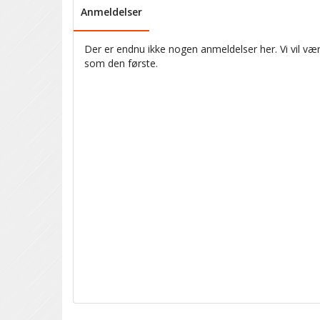
Anmeldelser
Der er endnu ikke nogen anmeldelser her. Vi vil vær
som den første.