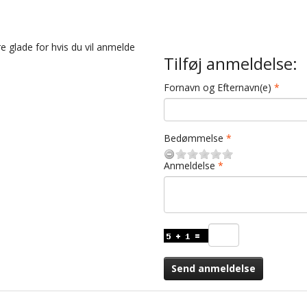
e glade for hvis du vil anmelde
Tilføj anmeldelse:
Fornavn og Efternavn(e)
Bedømmelse
Anmeldelse
Send anmeldelse