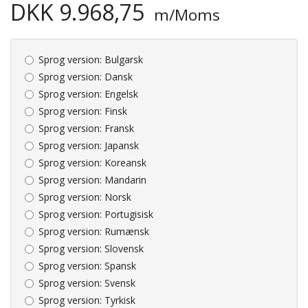
DKK 9.968,75
m/Moms
Sprog version:
Bulgarsk
Sprog version:
Dansk
Sprog version:
Engelsk
Sprog version:
Finsk
Sprog version:
Fransk
Sprog version:
Japansk
Sprog version:
Koreansk
Sprog version:
Mandarin
Sprog version:
Norsk
Sprog version:
Portugisisk
Sprog version:
Rumænsk
Sprog version:
Slovensk
Sprog version:
Spansk
Sprog version:
Svensk
Sprog version:
Tyrkisk