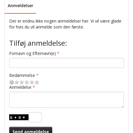
Anmeldelser
Der er endnu ikke nogen anmeldelser her. Vi vil være glade
for hvis du vil anmelde som den første.
Tilføj anmeldelse:
Fornavn og Efternavn(e)
Bedømmelse
Anmeldelse
Send anmeldelse