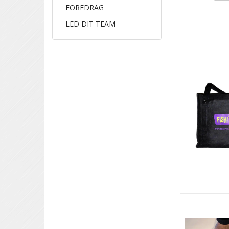
FOREDRAG
LED DIT TEAM