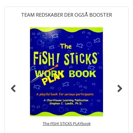
TEAM REDSKABER DER OGSÅ BOOSTER
-
The FISH! STICKS PLAYbook