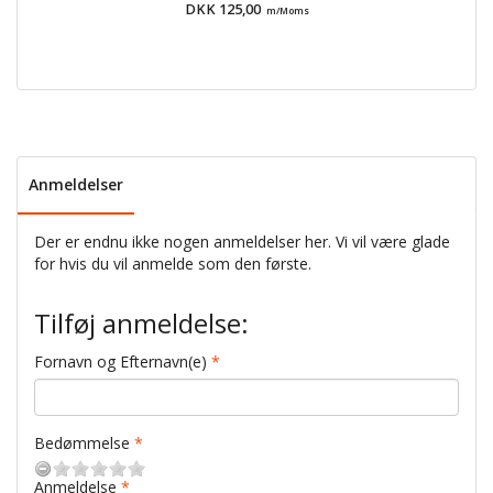
DKK 125,00
m/Moms
Anmeldelser
Der er endnu ikke nogen anmeldelser her. Vi vil være glade
for hvis du vil anmelde som den første.
Tilføj anmeldelse:
Fornavn og Efternavn(e)
Bedømmelse
Anmeldelse