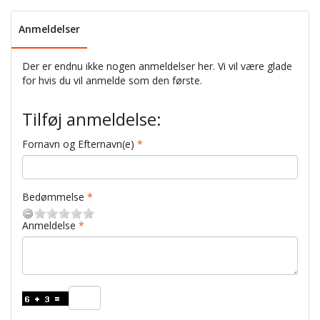
Anmeldelser
Der er endnu ikke nogen anmeldelser her. Vi vil være glade
for hvis du vil anmelde som den første.
Tilføj anmeldelse:
Fornavn og Efternavn(e)
Bedømmelse
Anmeldelse