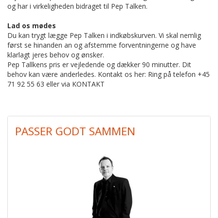
og har i virkeligheden bidraget til Pep Talken.
Lad os mødes
Du kan trygt lægge Pep Talken i indkøbskurven. Vi skal nemlig
først se hinanden an og afstemme forventningerne og have
klarlagt jeres behov og ønsker.
Pep Tallkens pris er
vejledende og dækker 90 minutter. Dit
behov kan være anderledes. Kontakt os her: Ring på telefon +45
71 92 55 63 eller via
KONTAKT
PASSER GODT SAMMEN