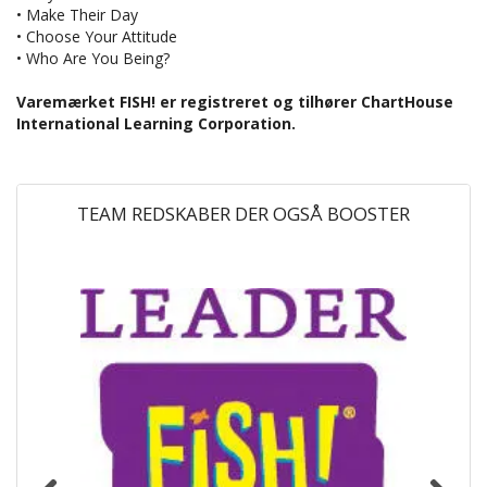
• Make Their Day
• Choose Your Attitude
• Who Are You Being?
Varemærket FISH! er registreret og tilhører ChartHouse
International Learning Corporation.
TEAM REDSKABER DER OGSÅ BOOSTER
-