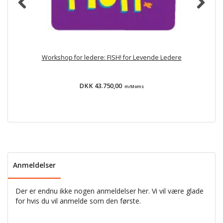
Workshop for ledere: FISH! for Levende Ledere
DKK 43.750,00
m/Moms
Anmeldelser
Der er endnu ikke nogen anmeldelser her. Vi vil være glade
for hvis du vil anmelde som den første.