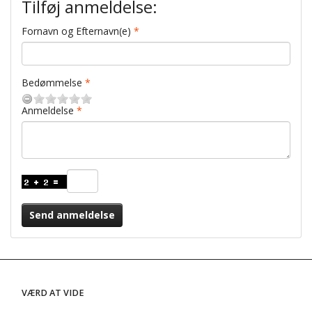
Tilføj anmeldelse:
Fornavn og Efternavn(e)
Bedømmelse
Anmeldelse
Send anmeldelse
VÆRD AT VIDE