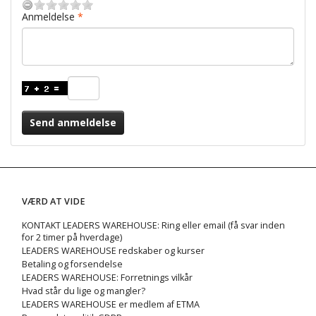
Anmeldelse
Send anmeldelse
VÆRD AT VIDE
KONTAKT LEADERS WAREHOUSE: Ring eller email (få svar inden
for 2 timer på hverdage)
LEADERS WAREHOUSE redskaber og kurser
Betaling og forsendelse
LEADERS WAREHOUSE: Forretnings vilkår
Hvad står du lige og mangler?
LEADERS WAREHOUSE er medlem af ETMA