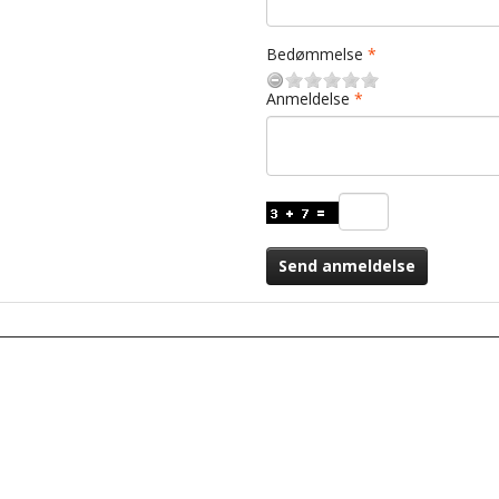
Bedømmelse
Anmeldelse
Send anmeldelse