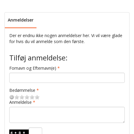
Anmeldelser
Der er endnu ikke nogen anmeldelser her. Vi vil være glade
for hvis du vil anmelde som den første.
Tilføj anmeldelse:
Fornavn og Efternavn(e)
Bedømmelse
Anmeldelse