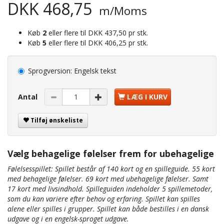
DKK 468,75
m/Moms
Køb
2
eller flere til
DKK 437,50
pr stk.
Køb
5
eller flere til
DKK 406,25
pr stk.
Sprogversion:
Engelsk tekst
Antal
LÆG I KURV
Tilføj ønskeliste
Vælg behagelige følelser frem for ubehagelige
Følelsesspillet: Spillet består af 140 kort og en spilleguide. 55 kort
med behagelige følelser. 69 kort med ubehagelige følelser. Samt
17 kort med livsindhold. Spilleguiden indeholder 5 spillemetoder,
som du kan variere efter behov og erfaring. Spillet kan spilles
alene eller spilles i grupper. Spillet kan både bestilles i en dansk
udgave og i en engelsk-sproget udgave.