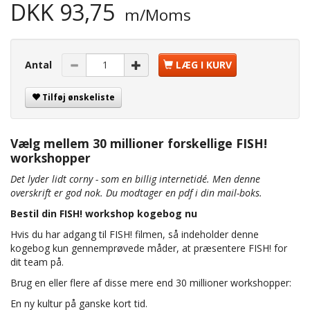
DKK 93,75
m/Moms
Antal
LÆG I KURV
Tilføj ønskeliste
Vælg mellem 30 millioner forskellige FISH!
workshopper
Det lyder lidt corny - som en billig internetidé. Men denne
overskrift er god nok. Du modtager en pdf i din mail-boks.
Bestil din FISH! workshop kogebog nu
Hvis du har adgang til FISH! filmen, så indeholder denne
kogebog kun gennemprøvede måder, at præsentere FISH! for
dit team på.
Brug en eller flere af disse mere end 30 millioner workshopper:
En ny kultur på ganske kort tid.