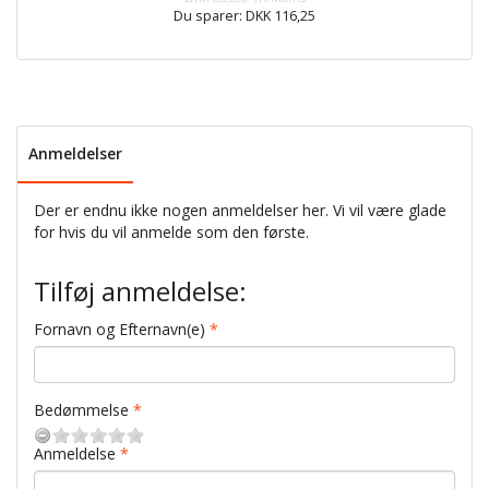
Du sparer:
DKK 116,25
Anmeldelser
Der er endnu ikke nogen anmeldelser her. Vi vil være glade
for hvis du vil anmelde som den første.
Tilføj anmeldelse:
Fornavn og Efternavn(e)
Bedømmelse
Anmeldelse