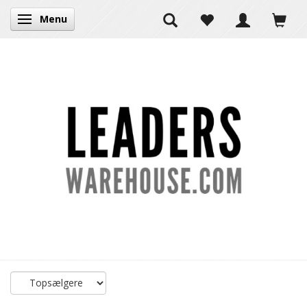
Menu
Skifte navigation