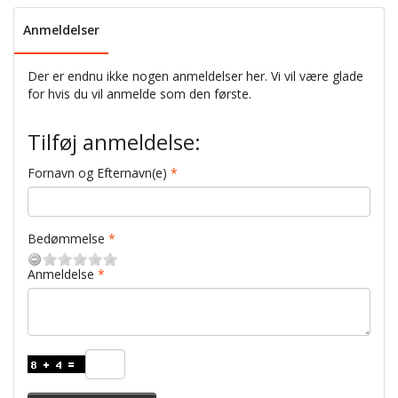
Anmeldelser
Der er endnu ikke nogen anmeldelser her. Vi vil være glade
for hvis du vil anmelde som den første.
Tilføj anmeldelse:
Fornavn og Efternavn(e)
Bedømmelse
Anmeldelse