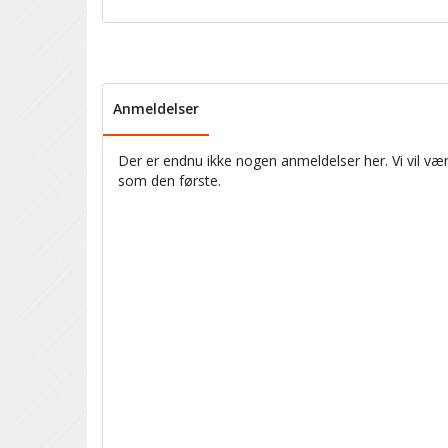
Anmeldelser
Der er endnu ikke nogen anmeldelser her. Vi vil vær
som den første.