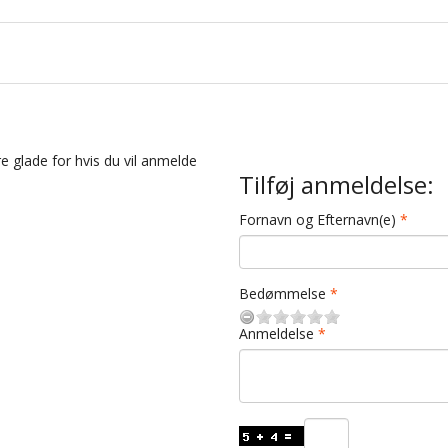
e glade for hvis du vil anmelde
Tilføj anmeldelse:
Fornavn og Efternavn(e)
Bedømmelse
Anmeldelse