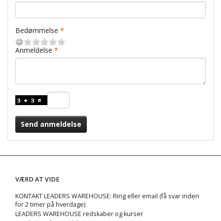
Bedømmelse
Anmeldelse
Send anmeldelse
VÆRD AT VIDE
KONTAKT LEADERS WAREHOUSE: Ring eller email (få svar inden
for 2 timer på hverdage)
LEADERS WAREHOUSE redskaber og kurser