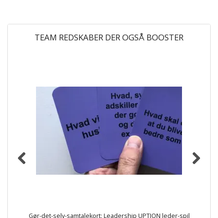
TEAM REDSKABER DER OGSÅ BOOSTER
Gør-det-selv-samtalekort: Leadership UPTION leder-spil