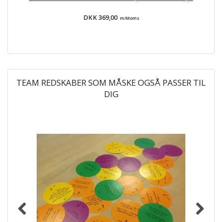
DKK 369,00
m/Moms
TEAM REDSKABER SOM MÅSKE OGSÅ PASSER TIL
DIG