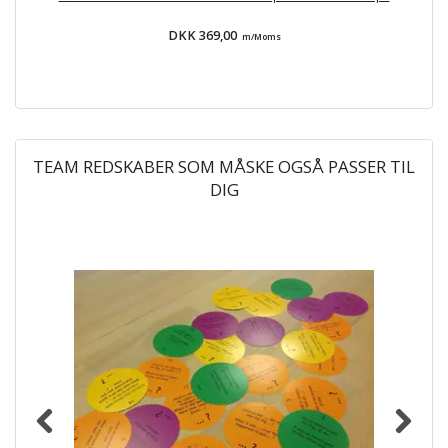
DKK 369,00
m/Moms
TEAM REDSKABER SOM MÅSKE OGSÅ PASSER TIL
DIG