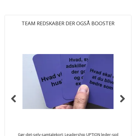
TEAM REDSKABER DER OGSÅ BOOSTER
Gør-det-selv-samtalekort: Leadership UPTION leder-spil