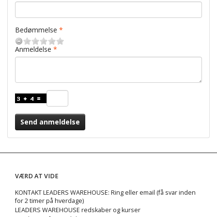
Bedømmelse
Anmeldelse
Send anmeldelse
VÆRD AT VIDE
KONTAKT LEADERS WAREHOUSE: Ring eller email (få svar inden
for 2 timer på hverdage)
LEADERS WAREHOUSE redskaber og kurser