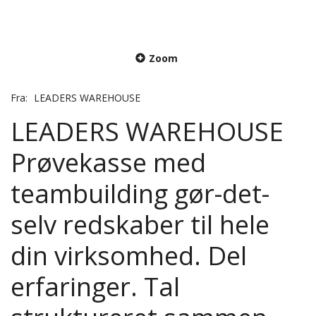
Zoom
Fra:
LEADERS WAREHOUSE
LEADERS WAREHOUSE
Prøvekasse med
teambuilding gør-det-
selv redskaber til hele
din virksomhed. Del
erfaringer. Tal