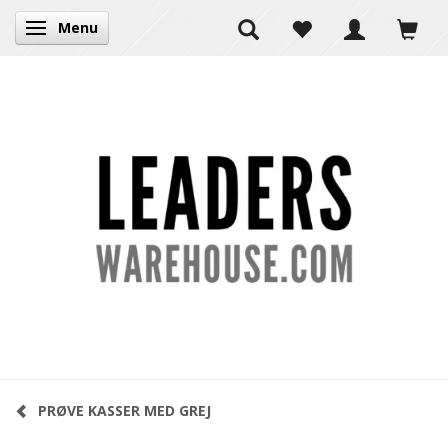
Menu
Skifte navigation
PRØVE KASSER MED GREJ