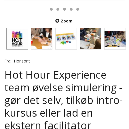
Zoom
Fra:
Horisont
Hot Hour Experience
team øvelse simulering -
gør det selv, tilkøb intro-
kursus eller lad en
ekstern facilitator