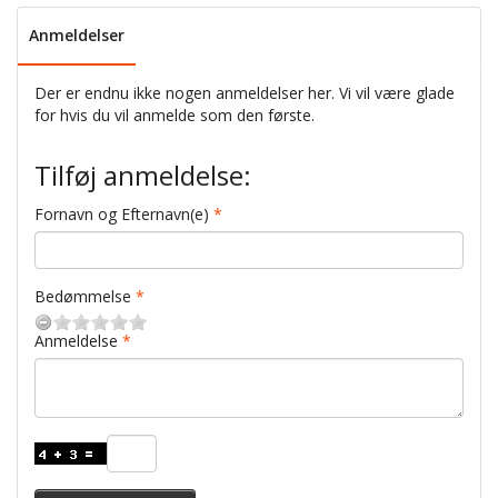
Anmeldelser
Der er endnu ikke nogen anmeldelser her. Vi vil være glade
for hvis du vil anmelde som den første.
Tilføj anmeldelse:
Fornavn og Efternavn(e)
Bedømmelse
Anmeldelse