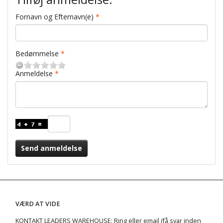
Fornavn og Efternavn(e)
Bedømmelse
Anmeldelse
Send anmeldelse
VÆRD AT VIDE
KONTAKT LEADERS WAREHOUSE: Ring eller email (få svar inden