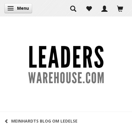
Menu
Skifte navigation
MEINHARDTS BLOG OM LEDELSE