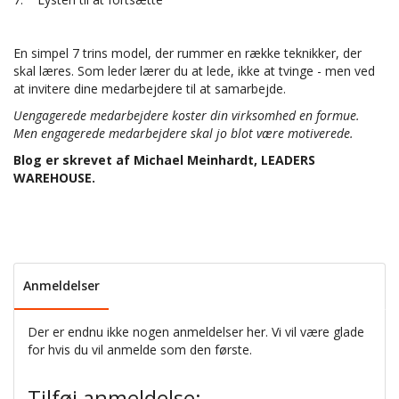
En simpel 7 trins model, der rummer en række teknikker, der
skal læres. Som leder lærer du at lede, ikke at tvinge - men ved
at invitere dine medarbejdere til at samarbejde.
Uengagerede medarbejdere koster din virksomhed en formue.
Men engagerede medarbejdere skal jo blot være motiverede.
Blog er skrevet af Michael Meinhardt, LEADERS
WAREHOUSE.
Anmeldelser
Der er endnu ikke nogen anmeldelser her. Vi vil være glade
for hvis du vil anmelde som den første.
Tilføj anmeldelse: