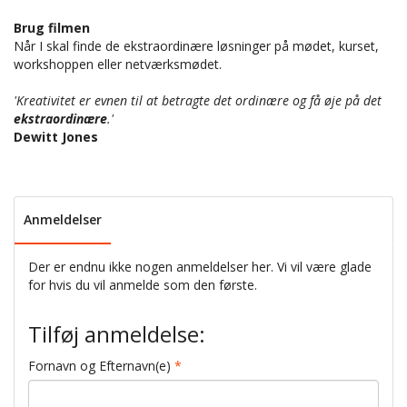
Brug filmen
Når I skal finde de ekstraordinære løsninger på mødet, kurset,
workshoppen eller netværksmødet.
'Kreativitet er evnen til at betragte det ordinære og få øje på det
ekstraordinære
.'
Dewitt Jones
Anmeldelser
Der er endnu ikke nogen anmeldelser her. Vi vil være glade
for hvis du vil anmelde som den første.
Tilføj anmeldelse:
Fornavn og Efternavn(e)