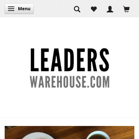
Menu
Skifte navigation