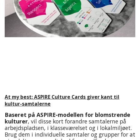
At my best: ASPIRE Culture Cards giver kant til
kultur-samtalerne
Baseret på ASPIRE-modellen for blomstrende
kulturer
, vil disse kort forandre samtalerne på
arbejdspladsen, i klasseværelset og i lokalmiljøet.
Brug dem i individuelle samtaler og grupper for at