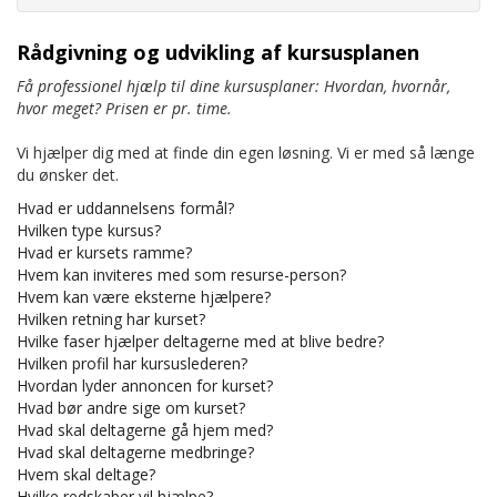
Rådgivning og udvikling af kursusplanen
Få professionel hjælp til dine kursusplaner: Hvordan, hvornår,
hvor meget? Prisen er pr. time.
Vi hjælper dig med at finde din egen løsning. Vi er med så længe
du ønsker det.
Hvad er uddannelsens formål?
Hvilken type kursus?
Hvad er kursets ramme?
Hvem kan inviteres med som resurse-person?
Hvem kan være eksterne hjælpere?
Hvilken retning har kurset?
Hvilke faser hjælper deltagerne med at blive bedre?
Hvilken profil har kursuslederen?
Hvordan lyder annoncen for kurset?
Hvad bør andre sige om kurset?
Hvad skal deltagerne gå hjem med?
Hvad skal deltagerne medbringe?
Hvem skal deltage?
Hvilke redskaber vil hjælpe?