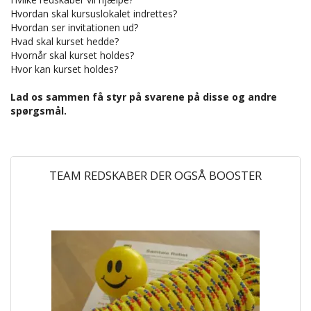
Hvordan skal kursuslokalet indrettes?
Hvordan ser invitationen ud?
Hvad skal kurset hedde?
Hvornår skal kurset holdes?
Hvor kan kurset holdes?
Lad os sammen få styr på svarene på disse og andre
spørgsmål.
TEAM REDSKABER DER OGSÅ BOOSTER