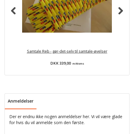
Samtale Reb - gør-det-selv til samtale-øvelser
DKK 339,00
m/Moms
Anmeldelser
Der er endnu ikke nogen anmeldelser her. Vi vil være glade
for hvis du vil anmelde som den første.