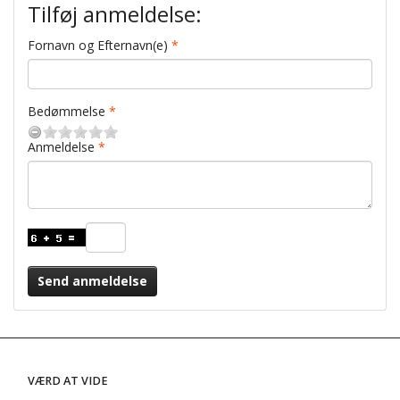
Tilføj anmeldelse:
Fornavn og Efternavn(e)
Bedømmelse
Anmeldelse
Send anmeldelse
VÆRD AT VIDE