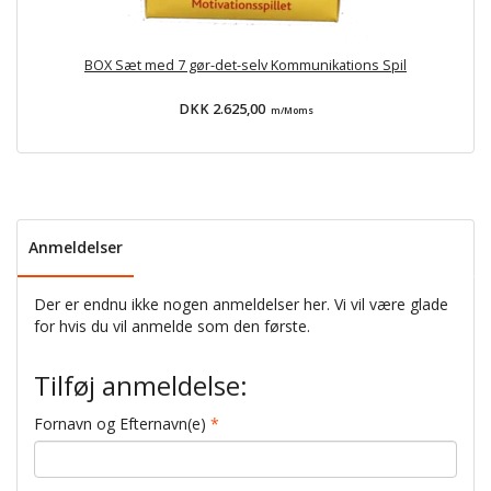
BOX Sæt med 7 gør-det-selv Kommunikations Spil
DKK 2.625,00
m/Moms
Anmeldelser
Der er endnu ikke nogen anmeldelser her. Vi vil være glade
for hvis du vil anmelde som den første.
Tilføj anmeldelse:
Fornavn og Efternavn(e)