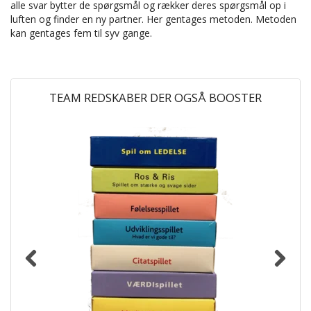
alle svar bytter de spørgsmål og rækker deres spørgsmål op i
luften og finder en ny partner. Her gentages metoden. Metoden
kan gentages fem til syv gange.
TEAM REDSKABER DER OGSÅ BOOSTER