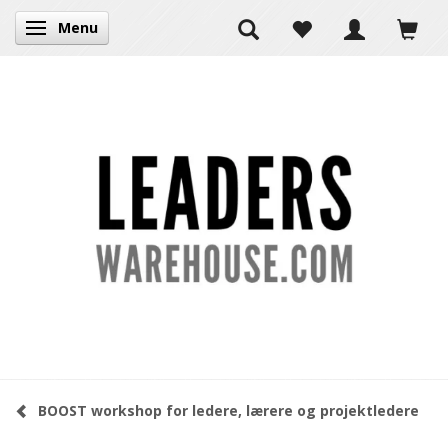
Menu
Skifte navigation
BOOST workshop for ledere, lærere og projektledere