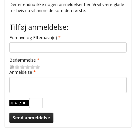
Der er endnu ikke nogen anmeldelser her. Vi vil være glade
for hvis du vil anmelde som den første.
Tilføj anmeldelse:
Fornavn og Efternavn(e)
Bedømmelse
Anmeldelse
Send anmeldelse