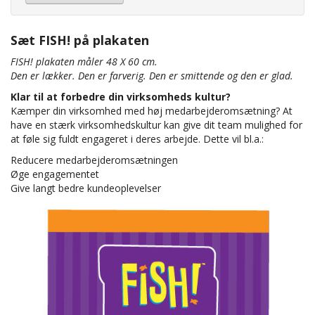
Sæt FISH! på plakaten
FISH! plakaten måler 48 X 60 cm.
Den er lækker. Den er farverig. Den er smittende og den er glad.
Klar til at forbedre din virksomheds kultur?
Kæmper din virksomhed med høj medarbejderomsætning? At
have en stærk virksomhedskultur kan give dit team mulighed for
at føle sig fuldt engageret i deres arbejde. Dette vil bl.a.:
Reducere medarbejderomsætningen
Øge engagementet
Give langt bedre kundeoplevelser