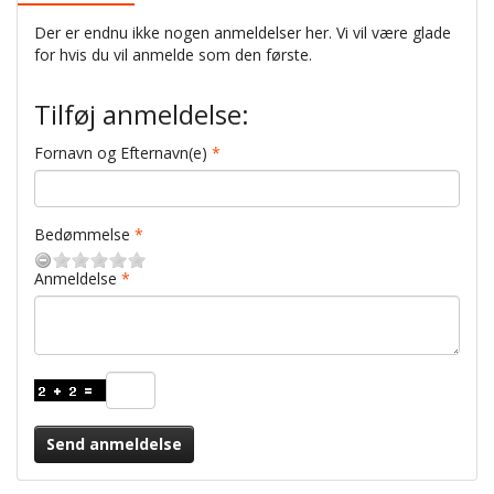
Der er endnu ikke nogen anmeldelser her. Vi vil være glade
for hvis du vil anmelde som den første.
Tilføj anmeldelse:
Fornavn og Efternavn(e)
Bedømmelse
Anmeldelse
Send anmeldelse