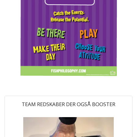
TEAM REDSKABER DER OGSÅ BOOSTER