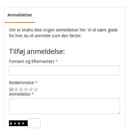
Anmeldelser
Der er endnu ikke nogen anmeldelser her. Vi vil være glade
for hvis du vil anmelde som den første.
Tilføj anmeldelse:
Fornavn og Efternavn(e)
Bedømmelse
Anmeldelse