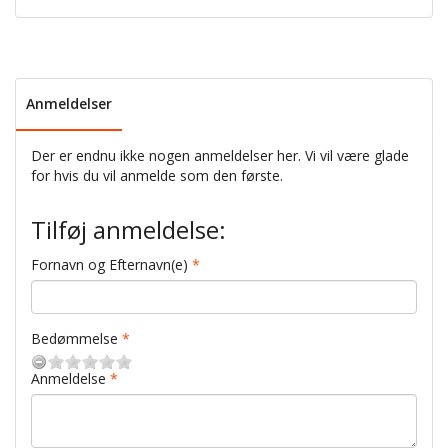
Anmeldelser
Der er endnu ikke nogen anmeldelser her. Vi vil være glade
for hvis du vil anmelde som den første.
Tilføj anmeldelse:
Fornavn og Efternavn(e)
Bedømmelse
Anmeldelse