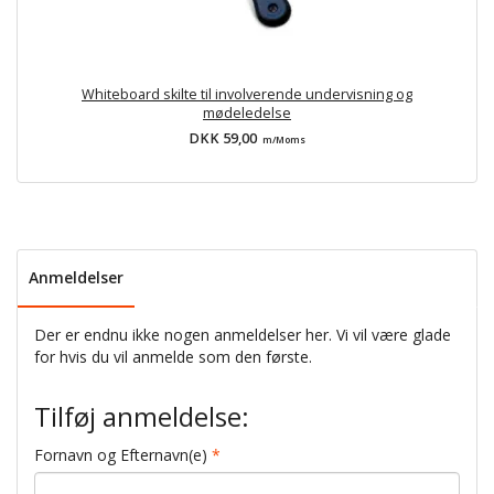
Whiteboard skilte til involverende undervisning og
mødeledelse
DKK 59,00
m/Moms
Anmeldelser
Der er endnu ikke nogen anmeldelser her. Vi vil være glade
for hvis du vil anmelde som den første.
Tilføj anmeldelse:
Fornavn og Efternavn(e)