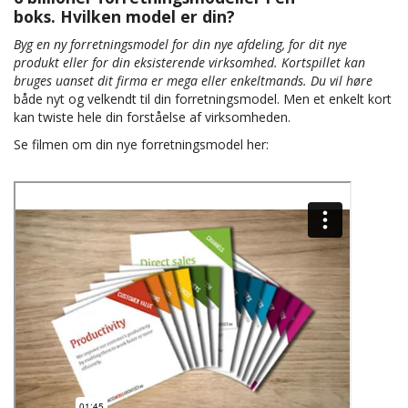
boks.
Hvilken model er din?
Byg en ny forretningsmodel for din nye afdeling, for dit nye
produkt eller for din eksisterende virksomhed. Kortspillet kan
bruges uanset dit firma er mega eller enkeltmands. Du vil høre
både nyt og velkendt til din forretningsmodel. Men et enkelt kort
kan twiste hele din forståelse af virksomheden.
Se filmen om din nye forretningsmodel her: