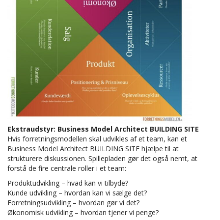
Ekstraudstyr: Business Model Architect BUILDING SITE
Hvis forretningsmodellen skal udvikles af et team, kan et
Business Model Architect BUILDING SITE hjælpe til at
strukturere diskussionen. Spillepladen gør det også nemt, at
forstå de fire centrale roller i et team:
Produktudvikling – hvad kan vi tilbyde?
Kunde udvikling – hvordan kan vi sælge det?
Forretningsudvikling – hvordan gør vi det?
Økonomisk udvikling – hvordan tjener vi penge?