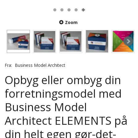
Zoom
Fra:
Business Model Architect
Opbyg eller ombyg din
forretningsmodel med
Business Model
Architect ELEMENTS på
din helt egen gør-det-