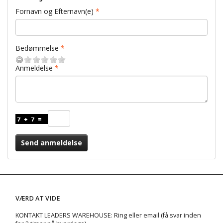
Fornavn og Efternavn(e)
Bedømmelse
Anmeldelse
Send anmeldelse
VÆRD AT VIDE
KONTAKT LEADERS WAREHOUSE: Ring eller email (få svar inden