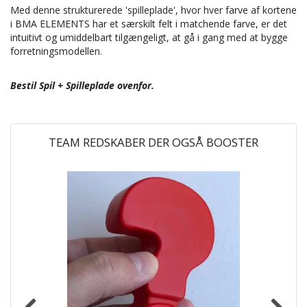
Med denne strukturerede 'spilleplade', hvor hver farve af kortene
i BMA ELEMENTS har et særskilt felt i matchende farve, er det
intuitivt og umiddelbart tilgængeligt, at gå i gang med at bygge
forretningsmodellen.
Bestil Spil + Spilleplade ovenfor.
TEAM REDSKABER DER OGSÅ BOOSTER